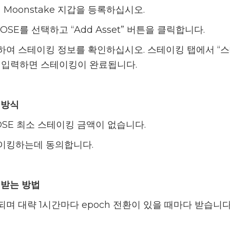
Moonstake 지갑을 등록하십시오.
 ROSE를 선택하고 “Add Asset” 버튼을 클릭합니다.
하여 스테이킹 정보를 확인하십시오. 스테이킹 탭에서 “
 입력하면 스테이킹이 완료됩니다.
 방식
OSE 최소 스테이킹 금액이 없습니다.
테이킹하는데 동의합니다.
 받는 방법
되며 대략 1시간마다 epoch 전환이 있을 때마다 받습니다