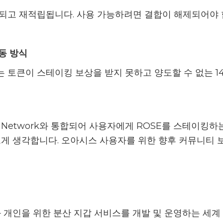
되고 재적립됩니다. 사용 가능하려면 결합이 해제되어야 
동 방식
 토큰이 스테이킹 보상을 받지 못하고 양도할 수 없는 1
sis Network와 통합되어 사용자에게 ROSE를 스테이
쁘게 생각합니다. 오아시스 사용자를 위한 향후 커뮤니티 
업과 개인을 위한 분산 지갑 서비스를 개발 및 운영하는 세