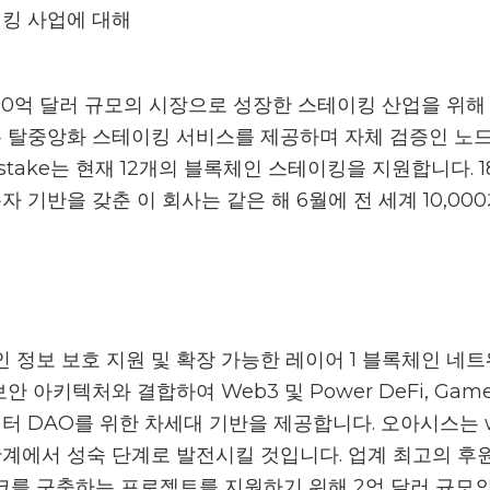
이킹 사업에 대해
,300억 달러 규모의 시장으로 성장한 스테이킹 산업을 위해 
는 탈중앙화 스테이킹 서비스를 제공하며 자체 검증인 노드
stake는 현재 12개의 블록체인 스테이킹을 지원합니다. 
자 기반을 갖춘 이 회사는 같은 해 6월에 전 세계 10,00
개인 정보 보호 지원 및 확장 가능한 레이어 1 블록체인 
 아키텍처와 결합하여 Web3 및 Power DeFi, GameFi, 
터 DAO를 위한 차세대 기반을 제공합니다. 오아시스는 
단계에서 성숙 단계로 발전시킬 것입니다. 업계 최고의 후
워크를 구축하는 프로젝트를 지원하기 위해 2억 달러 규모