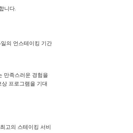
합니다.
4일의 언스테이킹 기간
킹하는 만족스러운 경험을
보상 프로그램을 기대
계 최고의 스테이킹 서비