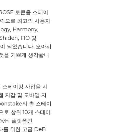
 ROSE 토큰을 스테이
클릭으로 최고의 사용자
gy, Harmony,
 Shiden, FIO 및
코인이 되었습니다. 오아시
 것을 기쁘게 생각합니
터 스테이킹 사업을 시
웹 지갑 및 모바일 지
oonstake의 총 스테이
으로 상위 10개 스테이
DeFi 플랫폼인
용자를 위한 고급 DeFi