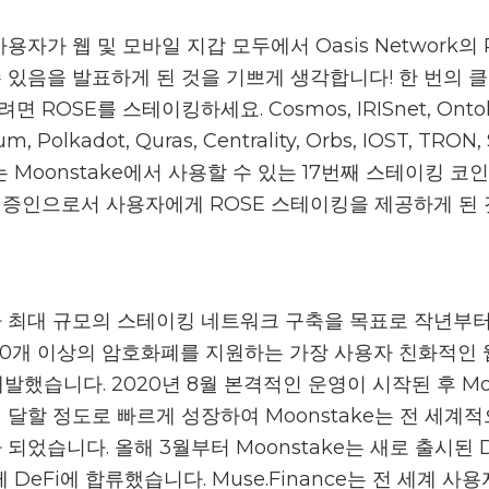
 사용자가 웹 및 모바일 지갑 모두에서 Oasis Network의
 있음을 발표하게 된 것을 기쁘게 생각합니다! 한 번의 
ROSE를 스테이킹하세요. Cosmos, IRISnet, Ontolo
m, Polkadot, Quras, Centrality, Orbs, IOST, TRON,
는 Moonstake에서 사용할 수 있는 17번째 스테이킹 
검증인으로서 사용자에게 ROSE 스테이킹을 제공하게 된
시아 최대 규모의 스테이킹 네트워크 구축을 목표로 작년부
00개 이상의 암호화폐를 지원하는 가장 사용자 친화적인 
을 개발했습니다. 2020년 8월 본격적인 운영이 시작된 후 M
에 달할 정도로 빠르게 성장하여 Moonstake는 전 세계적
되었습니다. 올해 3월부터 Moonstake는 새로 출시된 
함께 DeFi에 합류했습니다. Muse.Finance는 전 세계 사