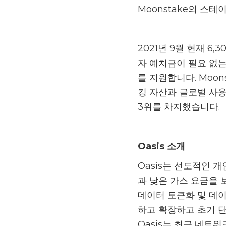
Moonstake의 스테
2021년 9월 현재 6
자 예치금이 필요 없
를 지원합니다. Moon
킹 자산과 글로벌 사용
3위를 차지했습니다.
Oasis 소개
Oasis는 선도적인 
과 낮은 가스 요금을 보안
데이터 토큰화 및 데이
하고 확장하고 초기 
Oasis는 최근 네트