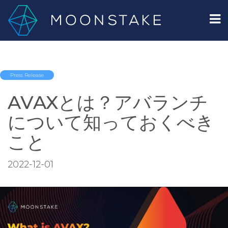
Press Release
AVAXとは？アバランチ
について知っておくべき
こと
2022-12-01