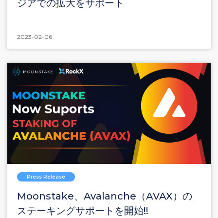
ジアでの拡大をサポート
2023-02-06
Press Release
Moonstake、Avalanche（AVAX）の
ステーキングサポートを開始!!