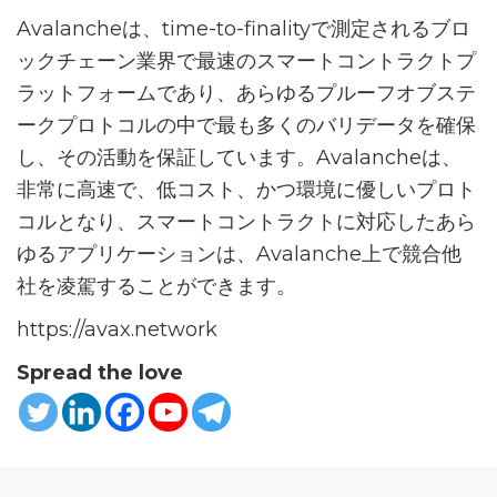
Avalancheは、time-to-finalityで測定されるブロ
ックチェーン業界で最速のスマートコントラクトプ
ラットフォームであり、あらゆるプルーフオブステ
ークプロトコルの中で最も多くのバリデータを確保
し、その活動を保証しています。Avalancheは、
非常に高速で、低コスト、かつ環境に優しいプロト
コルとなり、スマートコントラクトに対応したあら
ゆるアプリケーションは、Avalanche上で競合他
社を凌駕することができます。
https://avax.network
Spread the love