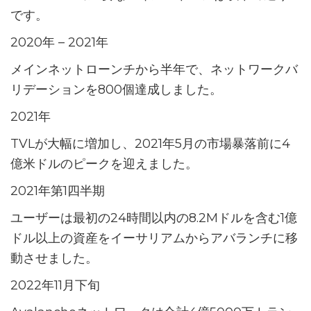
です。
2020年 – 2021年
メインネットローンチから半年で、ネットワークバ
リデーションを800個達成しました。
2021年
TVLが大幅に増加し、2021年5月の市場暴落前に4
億米ドルのピークを迎えました。
2021年第1四半期
ユーザーは最初の24時間以内の8.2Mドルを含む1億
ドル以上の資産をイーサリアムからアバランチに移
動させました。
2022年11月下旬