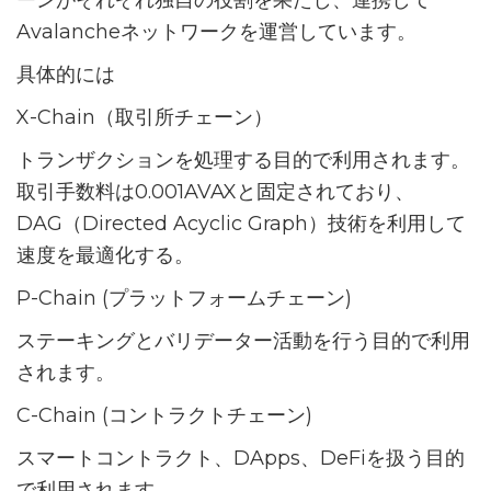
ーンがそれぞれ独自の役割を果たし、連携して
Avalancheネットワークを運営しています。
具体的には
X-Chain（取引所チェーン）
トランザクションを処理する目的で利用されます。
取引手数料は0.001AVAXと固定されており、
DAG（Directed Acyclic Graph）技術を利用して
速度を最適化する。
P-Chain (プラットフォームチェーン)
ステーキングとバリデーター活動を行う目的で利用
されます。
C-Chain (コントラクトチェーン)
スマートコントラクト、DApps、DeFiを扱う目的
で利用されます。