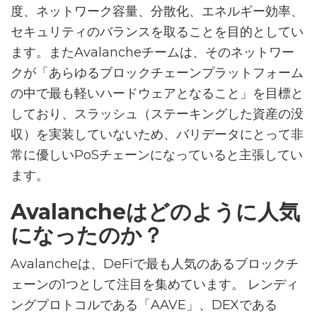
度、ネットワーク容量、分散化、エネルギー効率、
セキュリティのバランスを取ることを目的としてい
ます。またAvalancheチームは、そのネットワー
クが「あらゆるブロックチェーンプラットフォーム
の中で最も軽いハードウェアとなること」を目標と
しており、スラッシュ（ステーキングした資産の没
収）を実装していないため、バリデータにとって非
常に優しいPoSチェーンになっていると主張してい
ます。
Avalancheはどのように人気
になったのか？
Avalancheは、DeFiで最も人気のあるブロックチ
ェーンの1つとして注目を集めています。 レンディ
ングプロトコルである「AAVE」、DEXである