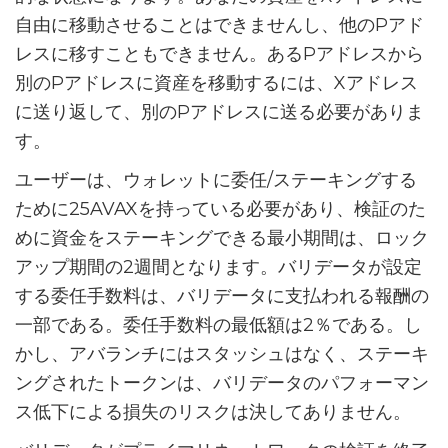
自由に移動させることはできませんし、他のPアド
レスに移すこともできません。あるPアドレスから
別のPアドレスに資産を移動するには、Xアドレス
に送り返して、別のPアドレスに送る必要がありま
す。
ユーザーは、ウォレットに委任/ステーキングする
ために25AVAXを持っている必要があり、検証のた
めに資金をステーキングできる最小期間は、ロック
アップ期間の2週間となります。バリデータが設定
する委任手数料は、バリデータに支払われる報酬の
一部である。委任手数料の最低額は2％である。し
かし、アバランチにはスタッシュはなく、ステーキ
ングされたトークンは、バリデータのパフォーマン
ス低下による損失のリスクは決してありません。