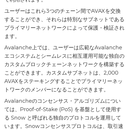
ユーザーはこれら3つのチェーン間でAVAXを交換
することができ、それらは特別なサブネットである
プライマリーネットワークによって保護・検証され
ます。
Avalanche上では、ユーザーは広範なAvalanche
エコシステムとシームレスに相互運用可能な独自の
カスタムブロックチェーンネットワークを構築する
ことができます。カスタムサブネットは、2,000
AVAXをステーキングすることでプライマリーネッ
トワークのメンバーになることができます。
Avalancheのコンセンサス・アルゴリズムについ
ては、Proof-of-Stake (PoS) を基盤として使用す
る Snow と呼ばれる独自のプロトコルを運用して
います。Snowコンセンサスプロトコルは、取引速