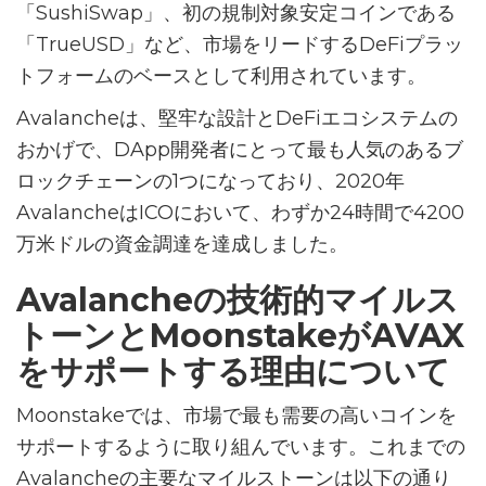
「SushiSwap」、初の規制対象安定コインである
「TrueUSD」など、市場をリードするDeFiプラッ
トフォームのベースとして利用されています。
Avalancheは、堅牢な設計とDeFiエコシステムの
おかげで、DApp開発者にとって最も人気のあるブ
ロックチェーンの1つになっており、2020年
AvalancheはICOにおいて、わずか24時間で4200
万米ドルの資金調達を達成しました。
Avalancheの技術的マイルス
トーンとMoonstakeがAVAX
をサポートする理由について
Moonstakeでは、市場で最も需要の高いコインを
サポートするように取り組んでいます。これまでの
Avalancheの主要なマイルストーンは以下の通り