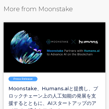
More from Moonstake
Press Release
Moonstake、Humans.aiと提携し、ブ
ロックチェーン上の人工知能の発展を支
援するとともに、AIスタートアップのア