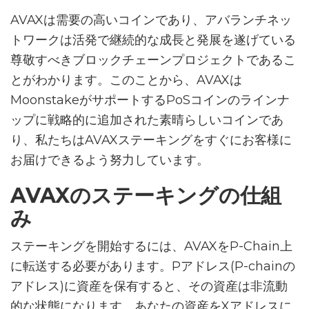
AVAXは需要の高いコインであり、アバランチネッ
トワークは活発で継続的な成長と発展を遂げている
尊敬すべきブロックチェーンプロジェクトであるこ
とがわかります。このことから、AVAXは
MoonstakeがサポートするPoSコインのラインナ
ップに戦略的に追加された素晴らしいコインであ
り、私たちはAVAXステーキングをすぐにお客様に
お届けできるよう努力しています。
AVAXのステーキングの仕組
み
ステーキングを開始するには、AVAXをP-Chain上
に転送する必要があります。Pアドレス(P-chainの
アドレス)に資産を保有すると、その資産は非流動
的な状態になります。あなたの資産をXアドレスに