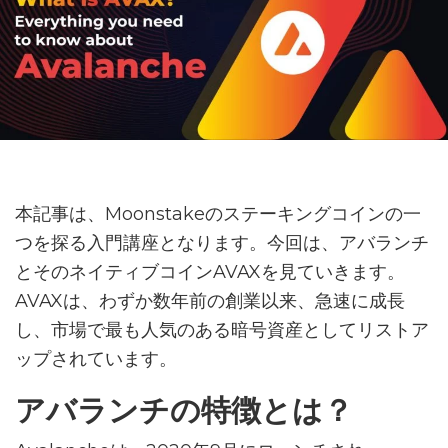
本記事は、Moonstakeのステーキングコインの一
つを探る入門講座となります。今回は、アバランチ
とそのネイティブコインAVAXを見ていきます。
AVAXは、わずか数年前の創業以来、急速に成長
し、市場で最も人気のある暗号資産としてリストア
ップされています。
アバランチの特徴とは？