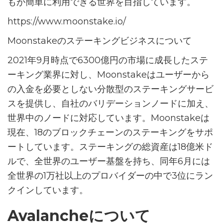
もが簡単に利用できる世界を目指しています。
https://www.moonstake.io/
Moonstakeのステーキングビジネスについて
2021年9月時点で6300億円の市場に成長したステ
ーキング業界に対し、Moonstakeはユーザーから
の入金を必要としない分散型のステーキングサービ
スを提供し、自社のバリデーションノードに加え、
世界中のノードに対応しています。Moonstakeは
現在、18のブロックチェーンのステーキングをサポ
ートしています。ステーキングの総資産は18億米ド
ルで、全世界のユーザー基盤を持ち、同年6月には
全世界の1万社以上のプロバイダーの中で3位にラン
クインしています。
Avalancheについて