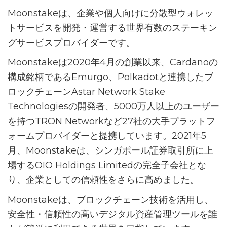
Moonstakeは、企業や個人向けに分散型ウォレッ
トサービスを開発・運営する世界有数のステーキン
グサービスプロバイダーです。
Moonstakeは2020年4月の創業以来、Cardanoの
構成銘柄であるEmurgo、Polkadotと連携したブ
ロックチェーンAstar Network Stake
Technologiesの開発者、5000万人以上のユーザー
を持つTRON Networkなど27社の大手プラットフ
ォームプロバイダーと提携しています。2021年5
月、Moonstakeは、シンガポール証券取引所に上
場するOIO Holdings Limitedの完全子会社とな
り、企業としての信頼性をさらに高めました。
Moonstakeは、ブロックチェーン技術を活用し、
安全性・信頼性の高いデジタル資産管理ツールを誰