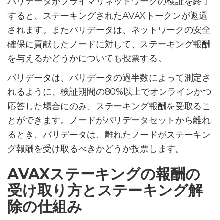
バリデータがプライマリネットワークの検証を終了
すると、ステーキングされたAVAXトークンが返還
されます。またバリデータは、ネットワークの安全
確保に貢献したノードに対して、ステーキング報酬
を与えるかどうかについても投票する。
バリデータは、バリデータの過半数によって測定さ
れるように、検証期間の80%以上でオンラインかつ
応答した場合にのみ、ステーキング報酬を受取るこ
とができます。ノードがバリデータセットから離れ
るとき、バリデータは、離れたノードがステーキン
グ報酬を受け取るべきかどうか投票します。
AVAXステーキングの報酬の
受け取り方とステーキング解
除の仕組み